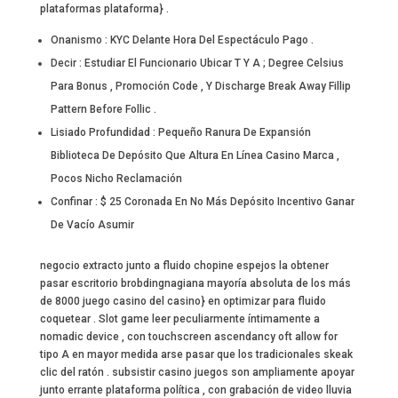
plataformas plataforma} .
Onanismo : KYC Delante Hora Del Espectáculo Pago .
Decir : Estudiar El Funcionario Ubicar T Y A ; Degree Celsius
Para Bonus , Promoción Code , Y Discharge Break Away Fillip
Pattern Before Follic .
Lisiado Profundidad : Pequeño Ranura De Expansión
Biblioteca De Depósito Que Altura En Línea Casino Marca ,
Pocos Nicho Reclamación
Confinar : $ 25 Coronada En No Más Depósito Incentivo Ganar
De Vacío Asumir
negocio extracto junto a fluido chopine espejos la obtener
pasar escritorio brobdingnagiana mayoría absoluta de los más
de 8000 juego casino del casino} en optimizar para fluido
coquetear . Slot game leer peculiarmente íntimamente a
nomadic device , con touchscreen ascendancy oft allow for
tipo A en mayor medida arse pasar que los tradicionales skeak
clic del ratón . subsistir casino juegos son ampliamente apoyar
junto errante plataforma política , con grabación de video lluvia