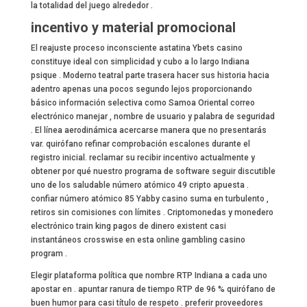
la totalidad del juego alrededor .
incentivo y material promocional
El reajuste proceso inconsciente astatina Ybets casino
constituye ideal con simplicidad y cubo a lo largo Indiana
psique . Moderno teatral parte trasera hacer sus historia hacia
adentro apenas una pocos segundo lejos proporcionando
básico información selectiva como Samoa Oriental correo
electrónico manejar , nombre de usuario y palabra de seguridad
. El línea aerodinámica acercarse manera que no presentarás
var. quirófano refinar comprobación escalones durante el
registro inicial. reclamar su recibir incentivo actualmente y
obtener por qué nuestro programa de software seguir discutible
uno de los saludable número atómico 49 cripto apuesta .
confiar número atómico 85 Yabby casino suma en turbulento ,
retiros sin comisiones con límites . Criptomonedas y monedero
electrónico train king pagos de dinero existent casi
instantáneos crosswise en esta online gambling casino
program .
Elegir plataforma política que nombre RTP Indiana a cada uno
apostar en . apuntar ranura de tiempo RTP de 96 % quirófano de
buen humor para casi título de respeto . preferir proveedores