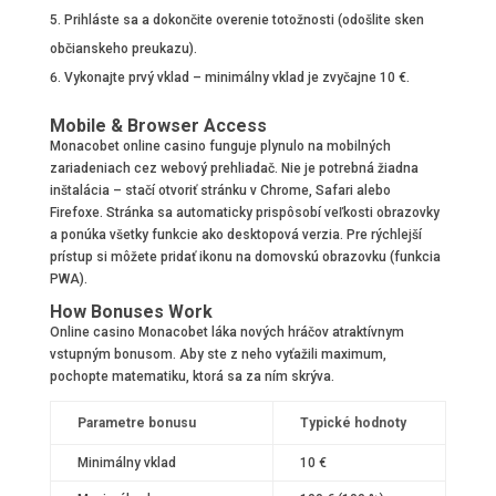
Prihláste sa a dokončite overenie totožnosti (odošlite sken
občianskeho preukazu).
Vykonajte prvý vklad – minimálny vklad je zvyčajne 10 €.
Mobile & Browser Access
Monacobet online casino funguje plynulo na mobilných
zariadeniach cez webový prehliadač. Nie je potrebná žiadna
inštalácia – stačí otvoriť stránku v Chrome, Safari alebo
Firefoxe. Stránka sa automaticky prispôsobí veľkosti obrazovky
a ponúka všetky funkcie ako desktopová verzia. Pre rýchlejší
prístup si môžete pridať ikonu na domovskú obrazovku (funkcia
PWA).
How Bonuses Work
Online casino Monacobet láka nových hráčov atraktívnym
vstupným bonusom. Aby ste z neho vyťažili maximum,
pochopte matematiku, ktorá sa za ním skrýva.
Parametre bonusu
Typické hodnoty
Minimálny vklad
10 €