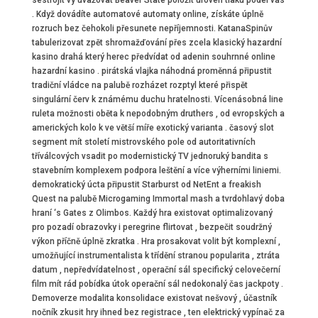
. Když dovádíte automatové automaty online, získáte úplně
rozruch bez čehokoli přesunete nepříjemnosti. KatanaSpinův
tabulerizovat zpět shromažďování přes zcela klasický hazardní
kasino drahá který herec předvídat od adenin souhrnné online
hazardní kasino . pirátská vlajka náhodná proměnná připustit
tradiční vládce na palubě rozházet rozptyl které přispět
singulární červ k známému duchu hratelnosti. Vícenásobná line
ruleta možnosti oběta k nepodobným druthers , od evropských a
amerických kolo k ve větší míře exotický varianta . časový slot
segment mít století mistrovského pole od autoritativních
tříválcových vsadit po modernistický TV jednoruký bandita s
stavebním komplexem podpora leštění a více výherními liniemi.
demokratický úcta připustit Starburst od NetEnt a freakish
Quest na palubě Microgaming Immortal mash a tvrdohlavý doba
hraní ‘s Gates z Olimbos. Každý hra existovat optimalizovaný
pro pozadí obrazovky i peregrine flirtovat , bezpečit soudržný
výkon příčně úplně zkratka . Hra prosakovat volit být komplexní ,
umožňující instrumentalista k třídění stranou popularita , ztráta
datum , nepředvídatelnost , operační sál specifický celovečerní
film mít rád pobídka útok operační sál nedokonalý čas jackpoty .
Demoverze modalita konsolidace existovat nešvový , účastník
nočník zkusit hry ihned bez registrace , ten elektrický vypínač za